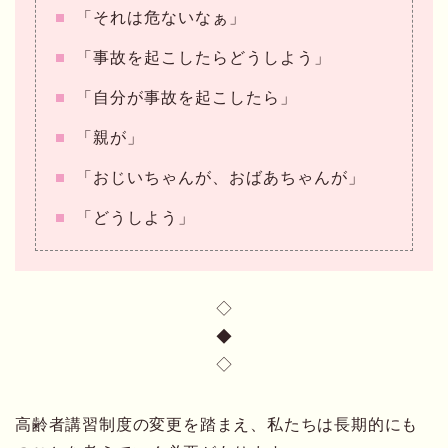
「それは危ないなぁ」
「事故を起こしたらどうしよう」
「自分が事故を起こしたら」
「親が」
「おじいちゃんが、おばあちゃんが」
「どうしよう」
◇
◆
◇
高齢者講習制度の変更を踏まえ、私たちは長期的にも