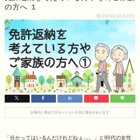
の方へ １
2025年10月20日
記事内に商品プロモーションを含む場合があります
「分かってはいるんだけれどねぇ…。」と80代の女性