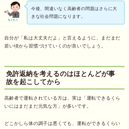
今後、間違いなく高齢者の問題はさらに大
きな社会問題になります。
ちくたく
自分が「私は大丈夫だよ」と言えるように、まだまだ
若い頃から習慣づけていくのが良いでしょう。
免許返納を考えるのはほとんどが事
故を起こしてから
高齢者で運転されている方は、実は「運転できるくら
いにはまだまだ元気な方」が多いです。
どこかしら体の調子は悪くても、運転ができるくらい