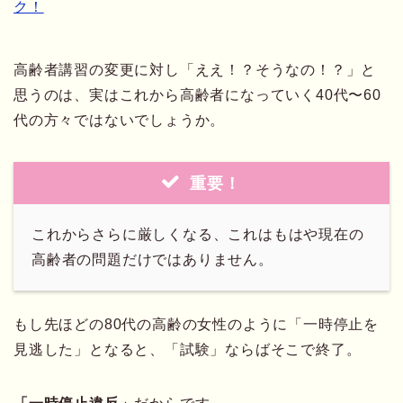
ク！
高齢者講習の変更に対し「ええ！？そうなの！？」と
思うのは、実はこれから高齢者になっていく40代〜60
代の方々ではないでしょうか。
重要！
これからさらに厳しくなる、これはもはや現在の
高齢者の問題だけではありません。
もし先ほどの80代の高齢の女性のように「一時停止を
見逃した」となると、「試験」ならばそこで終了。