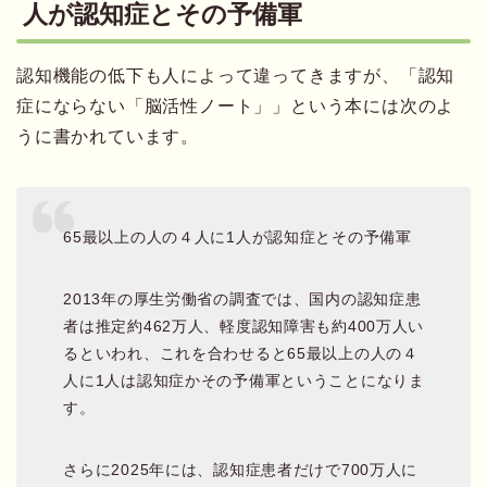
人が認知症とその予備軍
認知機能の低下も人によって違ってきますが、「認知
症にならない「脳活性ノート」」という本には次のよ
うに書かれています。
65最以上の人の４人に1人が認知症とその予備軍
2013年の厚生労働省の調査では、国内の認知症患
者は推定約462万人、軽度認知障害も約400万人い
るといわれ、これを合わせると65最以上の人の４
人に1人は認知症かその予備軍ということになりま
す。
さらに2025年には、認知症患者だけで700万人に