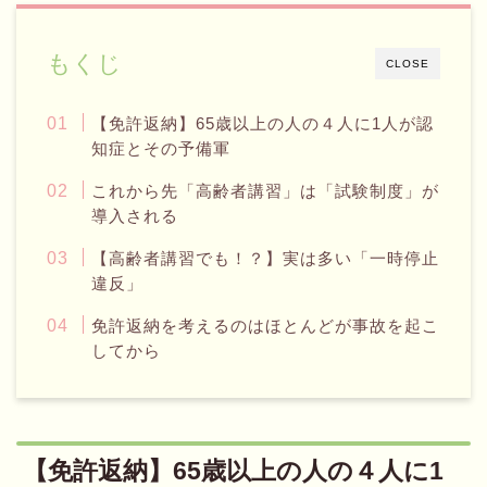
もくじ
CLOSE
【免許返納】65歳以上の人の４人に1人が認
知症とその予備軍
これから先「高齢者講習」は「試験制度」が
導入される
【高齢者講習でも！？】実は多い「一時停止
違反」
免許返納を考えるのはほとんどが事故を起こ
してから
【免許返納】65歳以上の人の４人に1