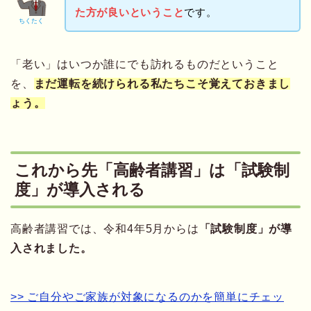
た方が良いということ
です。
ちくたく
「老い」はいつか誰にでも訪れるものだということ
を、
まだ運転を続けられる私たちこそ覚えておきまし
ょう。
これから先「高齢者講習」は「試験制
度」が導入される
高齢者講習では、令和4年5月からは
「試験制度」が導
入されました。
>> ご自分やご家族が対象になるのかを簡単にチェッ