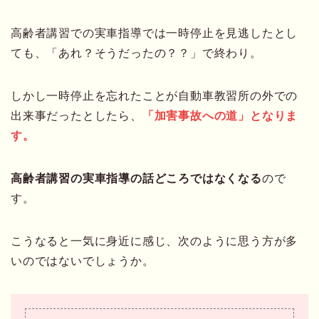
高齢者講習での実車指導では一時停止を見逃したとし
ても、「あれ？そうだったの？？」で終わり。
しかし一時停止を忘れたことが自動車教習所の外での
出来事だったとしたら、
「加害事故への道」となりま
す。
高齢者講習の実車指導の話どころではなくなる
ので
す。
こうなると一気に身近に感じ、次のように思う方が多
いのではないでしょうか。