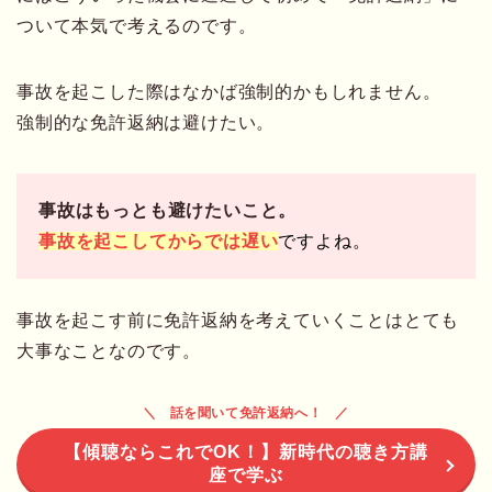
ついて本気で考えるのです。
事故を起こした際はなかば強制的かもしれません。
強制的な免許返納は避けたい。
事故はもっとも避けたいこと。
事故を起こしてからでは遅い
ですよね。
事故を起こす前に免許返納を考えていくことはとても
大事なことなのです。
話を聞いて免許返納へ！
【傾聴ならこれでOK！】新時代の聴き方講
座で学ぶ