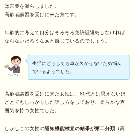
は言葉を漏らしました。
高齢者講習を受けに来た方です。
年齢的に考えて自分はそろそろ免許証返納しなければ
ならないだろうなぁと感じているのでしょう。
生活にどうしても車が欠かせないため悩ん
でいるようでした。
ちくたく
高齢者講習を受けに来た女性は、80代とは思えないほ
どとてもしっかりした話し方をしており、柔らかな雰
囲気を持つ女性でした。
しかしこの女性の
認知機能検査の結果が第二分類
（高