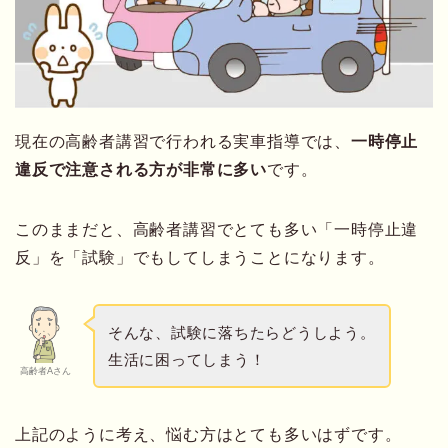
現在の高齢者講習で行われる実車指導では、
一時停止
違反で注意される方が非常に多い
です。
このままだと、高齢者講習でとても多い「一時停止違
反」を「試験」でもしてしまうことになります。
そんな、試験に落ちたらどうしよう。
生活に困ってしまう！
高齢者Aさん
上記のように考え、悩む方はとても多いはずです。