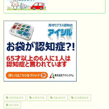
自動車教習所
自動車学校
高齢者講習
認知機能検査
免許返納