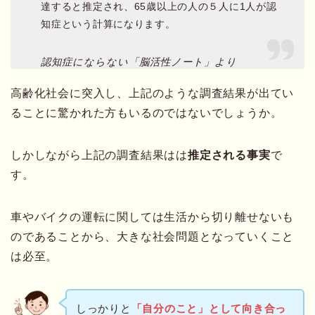
達すると推定され、65歳以上の人の５人に1人が認
知症という計算になります。
認知症にならない「脳活性ノート」より
高齢化社会に突入し、上記のような調査結果が出てい
ることに驚かれた方もいるのではないでしょうか。
しかしながら上記の調査結果はは
推定される事実
で
す。
車やバイクの運転に関しては生活から切り離せないも
のであることから、大きな社会問題となっていくこと
は必至。
しっかりと
「自分のこと」として向き合っ