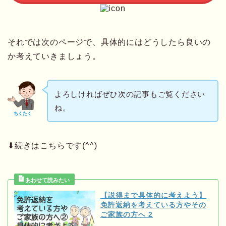
それでは次のページで、具体的にはどうしたら良いの
か考えていきましょう。
よろしければぜひ次の記事もご覧ください
ね。
ちくたく
⬇︎続きはこちらです(^^)
【説得まで具体的に考えよう】
免許返納を考えている方やその
ご家族の方へ 2