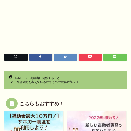
HOME
高齢者に関係すること
免許返納を考えている方やそのご家族の方へ １
こちらもおすすめ！