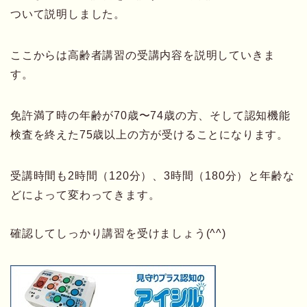
ついて説明しました。
ここからは高齢者講習の受講内容を説明していきま
す。
免許満了時の年齢が70歳〜74歳の方、そして認知機能
検査を終えた75歳以上の方が受けることになります。
受講時間も2時間（120分）、3時間（180分）と年齢な
どによって変わってきます。
確認してしっかり講習を受けましょう(^^)