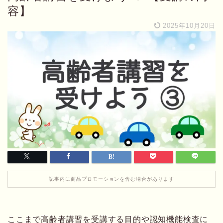
容】
2025年10月20日
記事内に商品プロモーションを含む場合があります
ここまで高齢者講習を受講する目的や認知機能検査に