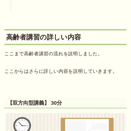
高齢者講習の詳しい内容
ここまで高齢者講習の流れを説明しました。
ここからはさらに詳しい内容を説明していきます。
【双方向型講義】 30分