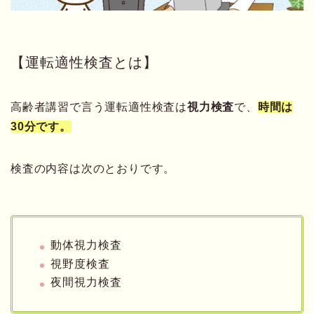
【運転適性検査とは】
高齢者講習で言う運転適性検査は
視力検査
で、
時間は
30分です。
検査の内容は次のとおりです。
動体視力検査
視野度検査
夜間視力検査