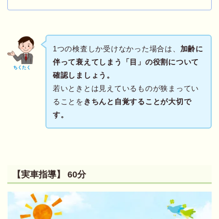
1つの検査しか受けなかった場合は、
加齢に
伴って衰えてしまう「目」の役割について
ちくたく
確認しましょう。
若いときとは見えているものが狭まってい
ることを
きちんと自覚することが大切で
す。
【実車指導】 60分