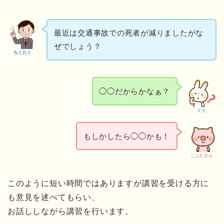
最近は交通事故での死者が減りましたがな
ぜでしょう？
ちくたく
◯◯だからかなぁ？
ミミ
もしかしたら◯◯かも！
こぶたさん
このように短い時間ではありますが講習を受ける方に
も意見を述べてもらい、
お話ししながら講習を行います。