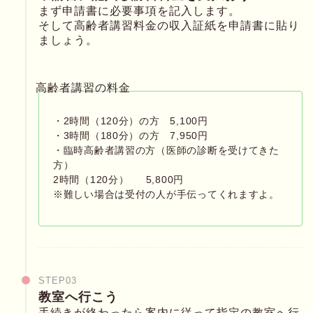
まず申請書に必要事項を記入します。
そして高齢者講習料金の収入証紙を申請書に貼り
ましょう。
高齢者講習の料金
・2時間（120分）の方 5,100円
・3時間（180分）の方 7,950円
・臨時高齢者講習の方（医師の診断を受けてきた
方）
2時間（120分） 5,800円
※難しい場合は受付の人が手伝ってくれますよ。
STEP03
教室へ行こう
手続きが終わったら案内に従って指定の教室へ行