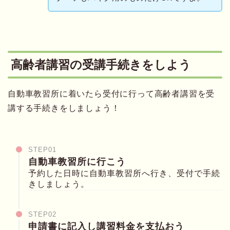
高齢者講習の受講手続きをしよう
自動車教習所に着いたら受付に行って高齢者講習を受
講する手続きをしましょう！
STEP01
自動車教習所に行こう
予約した日時に自動車教習所へ行き、受付で手続
きしましょう。
STEP02
申請書に記入し講習料金を支払おう