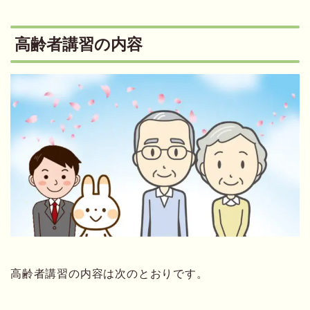
高齢者講習の内容
高齢者講習の内容は次のとおりです。