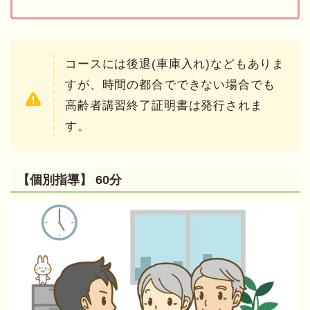
コースには後退(車庫入れ)などもありま
すが、時間の都合でできない場合でも
高齢者講習終了証明書は発行されま
す。
【個別指導】 60分