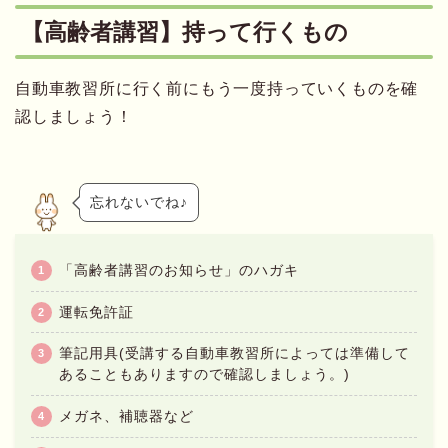
【高齢者講習】持って行くもの
自動車教習所に行く前にもう一度持っていくものを確
認しましょう！
忘れないでね♪
「高齢者講習のお知らせ」のハガキ
運転免許証
筆記用具(受講する自動車教習所によっては準備して
あることもありますので確認しましょう。)
メガネ、補聴器など