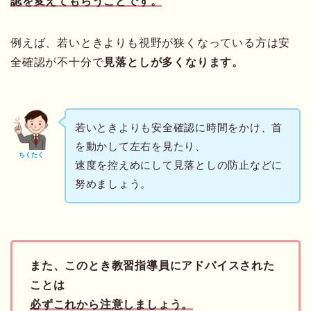
認を変えてもらうことです。
例えば、若いときよりも視野が狭くなっている方は安
全確認が不十分で
見落としが多くなります。
若いときよりも安全確認に時間をかけ、首
を動かして左右を見たり、
ちくたく
速度を控えめにして見落としの防止などに
努めましょう。
また、このとき教習指導員にアドバイスされた
ことは
必ずこれから注意しましょう。