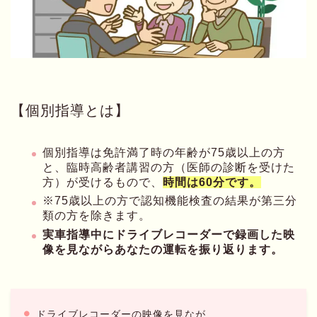
【個別指導とは】
個別指導は免許満了時の年齢が75歳以上の方
と、臨時高齢者講習の方（医師の診断を受けた
方）が受けるもので、
時間は60分です。
※75歳以上の方で認知機能検査の結果が第三分
類の方を除きます。
実車指導中にドライブレコーダーで録画した映
像を見ながらあなたの運転を振り返ります。
ドライブレコーダーの映像を見なが