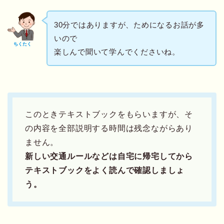
30分ではありますが、ためになるお話が多
いので
ちくたく
楽しんで聞いて学んでくださいね。
このときテキストブックをもらいますが、そ
の内容を全部説明する時間は残念ながらあり
ません。
新しい交通ルールなどは自宅に帰宅してから
テキストブックをよく読んで確認しましょ
う。