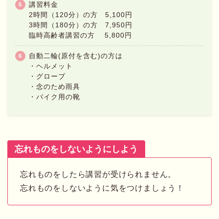
講習料金
2時間（120分）の方 5,100円
3時間（180分）の方 7,950円
臨時高齢者講習の方 5,800円
自動二輪(原付を含む)の方は
・ヘルメット
・グローブ
・念のため雨具
・バイク用の靴
忘れものをしないようにしよう
忘れものをしたら講習が受けられません。
忘れものをしないように気をつけましょう！