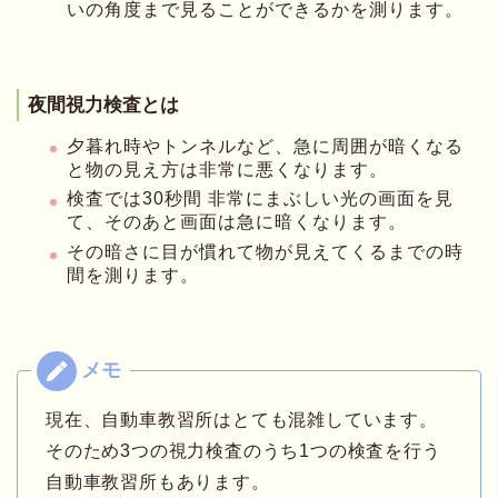
いの角度まで見ることができるかを測ります。
夜間視力検査とは
夕暮れ時やトンネルなど、急に周囲が暗くなる
と物の見え方は非常に悪くなります。
検査では30秒間 非常にまぶしい光の画面を見
て、そのあと画面は急に暗くなります。
その暗さに目が慣れて物が見えてくるまでの時
間を測ります。
現在、自動車教習所はとても混雑しています。
そのため3つの視力検査のうち1つの検査を行う
自動車教習所もあります。