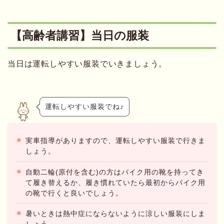
【高齢者講習】当日の服装
当日は運転しやすい服装でいきましょう。
運転しやすい服装でね♪
実車指導がありますので、運転しやすい服装で行きま
しょう。
自動二輪(原付を含む)の方はバイク用の靴を持ってき
て履き替えるか、履き慣れていたら最初からバイク用
の靴で行くと良いでしょう。
暑いときは熱中症にならないように涼しい服装にしま