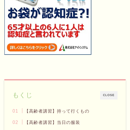
もくじ
CLOSE
【高齢者講習】持って行くもの
【高齢者講習】当日の服装