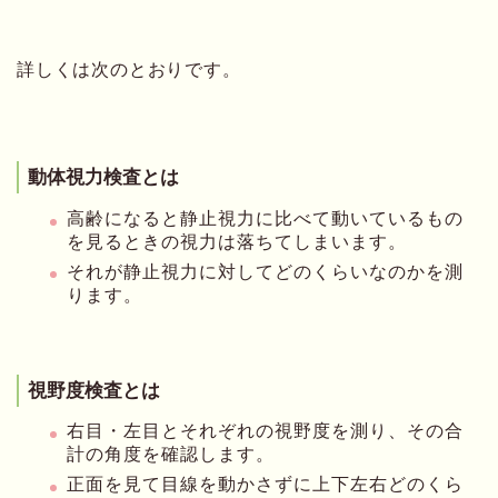
詳しくは次のとおりです。
動体視力検査とは
高齢になると静止視力に比べて動いているもの
を見るときの視力は落ちてしまいます。
それが静止視力に対してどのくらいなのかを測
ります。
視野度検査とは
右目・左目とそれぞれの視野度を測り、その合
計の角度を確認します。
正面を見て目線を動かさずに上下左右どのくら