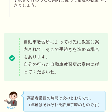
きましょう。
自動車教習所によっては先に教室に案
内されて、そこで手続きを進める場合
もあります。
自分の行った自動車教習所の案内に従
ってくださいね。
高齢者講習の時間は次のとおりです。
（年齢はそれぞれ免許満了時のものです）
ちくたく