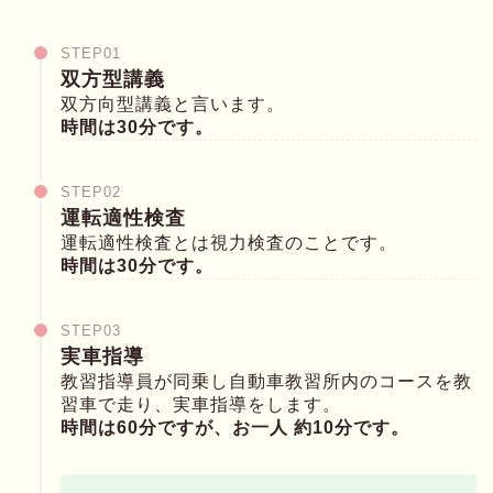
STEP01
双方型講義
双方向型講義と言います。
時間は30分です。
STEP02
運転適性検査
運転適性検査とは視力検査のことです。
時間は30分です。
STEP03
実車指導
教習指導員が同乗し自動車教習所内のコースを教
習車で走り、実車指導をします。
時間は60分ですが、お一人 約10分です。