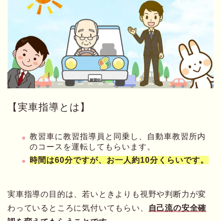
【実車指導とは】
教習車に教習指導員と同乗し、自動車教習所内
のコースを運転してもらいます。
時間は60分ですが、お一人約10分くらいです。
実車指導の目的は、若いときよりも視野や判断力が変
わっているところに気付いてもらい、
自己流の安全確