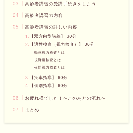
高齢者講習の受講手続きをしよう
高齢者講習の内容
高齢者講習の詳しい内容
【双方向型講義】 30分
【適性検査（視力検査）】 30分
動体視力検査とは
視野度検査とは
夜間視力検査とは
【実車指導】 60分
【個別指導】 60分
お疲れ様でした！〜このあとの流れ〜
まとめ