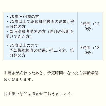
・70歳〜74歳の方
・75歳以上で認知機能検査の結果が第
2時間（12
三分類の方
0分）
・臨時高齢者講習の方（医師の診断を
受けてきた方）
・75歳以上の方で
3時間（18
認知機能検査の結果が第二分類、第
0分）
一分類の方
手続きが終わったあと、予定時間になったら高齢者講
習が始まります。
お手洗いなどは済ませておきましょう。