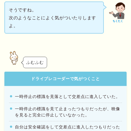
そうですね。
次のようなことによく気がついたりします
ちくたく
よ。
ふむふむ
ドライブレコーダーで気がつくこと
一時停止の標識を見落として交差点に進入していた。
一時停止の標識を見て止まったつもりだったが、映像
を見ると完全に停止していなかった。
自分は安全確認をして交差点に進入したつもりだった