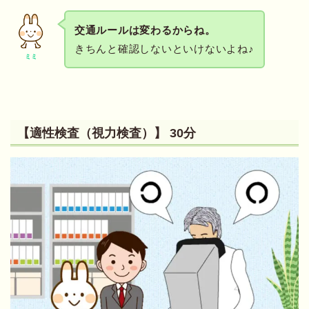
交通ルールは変わるからね。
きちんと確認しないといけないよね♪
ミミ
【適性検査（視力検査）】 30分