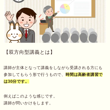
【双方向型講義とは】
講師が主体となって講義をしながら受講される方にも
参加してもらう形で行うもので、
時間は高齢者講習で
は30分です。
例えばこのような感じです。
講師が問いかけをします。