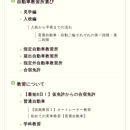
自動車教習所選び
見学編
入校編
入校から卒業までの流れ
普通自動車・自動二輪それぞれの第一段階・第
二段階
指定自動車教習所
届出自動車教習所
指定外自動車教習所
合宿免許
教習について
【最短8日！】仮免許からの合宿免許
普通自動車
【技能教習１】カートレーナー教習
初めての実車教習【普通自動車】
学科教習