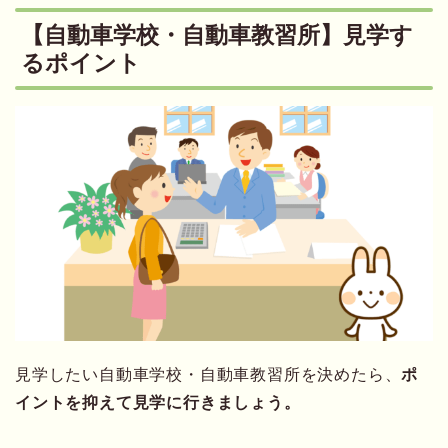
【自動車学校・自動車教習所】見学す
るポイント
見学したい自動車学校・自動車教習所を決めたら、
ポ
イントを抑えて見学に行きましょう。