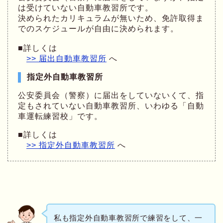
は受けていない自動車教習所です。
決められたカリキュラムが無いため、免許取得ま
でのスケジュールが自由に決められます。
■詳しくは
>> 届出自動車教習所
へ
指定外自動車教習所
公安委員会（警察）に届出をしていないくて、指
定もされていない自動車教習所、いわゆる「自動
車運転練習校」です。
■詳しくは
>> 指定外自動車教習所
へ
私も指定外自動車教習所で練習をして、一