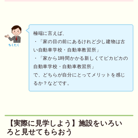
極端に言えば、
・「家の目の前にあるけれど少し建物は古
ちくたく
い自動車学校・自動車教習所」
・「家から1時間かかる新しくてピカピカの
自動車学校・自動車教習所」
で、どちらが自分にとってメリットを感じ
るか？などです。
【実際に見学しよう】施設をいろい
ろと見せてもらおう