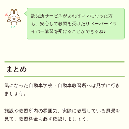
託児所サービスがあればママになった方
も、安心して教習を受けたりペーパードラ
ミミ
イバー講習を受けることができるね♪
まとめ
気になった自動車学校・自動車教習所へは見学に行き
ましょう。
施設や教習所内の雰囲気、実際に教習している風景を
見て、教習料金も必ず確認しましょう。