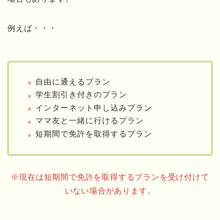
例えば・・・
自由に通えるプラン
学生割引き付きのプラン
インターネット申し込みプラン
ママ友と一緒に行けるプラン
短期間で免許を取得するプラン
※現在は短期間で免許を取得するプランを受け付けて
いない場合があります。