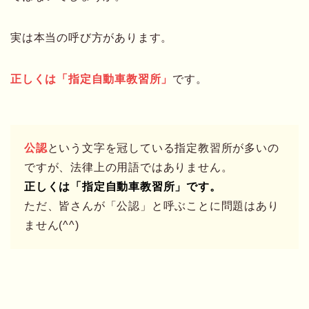
実は本当の呼び方があります。
正しくは「指定自動車教習所」
です。
公認
という文字を冠している指定教習所が多いの
ですが、法律上の用語ではありません。
正しくは「指定自動車教習所」です。
ただ、皆さんが「公認」と呼ぶことに問題はあり
ません(^^)