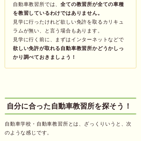
自動車教習所では、
全ての教習所が全ての車種
を教習しているわけではありません。
見学に行ったけれど欲しい免許を取るカリキュ
ラムが無い、と言う場合もあります。
見学に行く前に、まずはインターネットなどで
欲しい免許が取れる自動車教習所かどうかしっ
かり調べておきましょう！
自分に合った自動車教習所を探そう！
自動車学校・自動車教習所とは、ざっくりいうと、次
のような感じです。