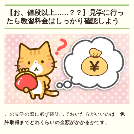
【お、値段以上……？？】見学に行っ
たら教習料金はしっかり確認しよう
この見学の際に必ず確認しておいた方がいいのは、
免
許取得までどれくらいの金額がかかるか
です。