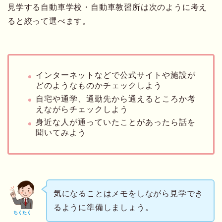
見学する自動車学校・自動車教習所は次のように考え
ると絞って選べます。
インターネットなどで公式サイトや施設が
どのようなものかチェックしよう
自宅や通学、通勤先から通えるところか考
えながらチェックしよう
身近な人が通っていたことがあったら話を
聞いてみよう
気になることはメモをしながら見学でき
るように準備しましょう。
ちくたく