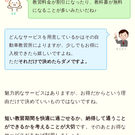
教習料金が割引になったり、教科書が無料
になることが多いみたいだね♪
ミミ
どんなサービスを用意しているかはその自
動車教習所によりますが、少しでもお得に
ちくたく
入校できたら嬉しいですよね。
ただ
それだけで決めたらダメですよ。
魅力的なサービスはありますが、お得だからという理
由だけで決めていいものではないですね。
短い教習期間を快適に過ごせるか、納得して通うこと
ができるかを考えることが大切
です。そのあとお得な