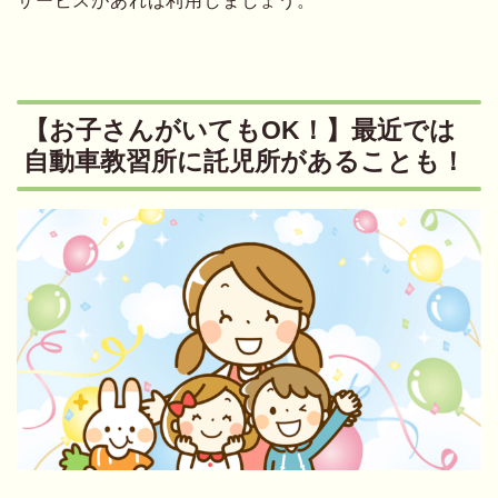
サービスがあれば利用しましょう。
【お子さんがいてもOK！】最近では
自動車教習所に託児所があることも！