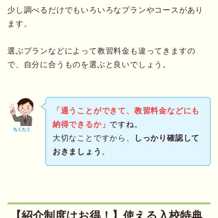
少し調べるだけでもいろいろなプランやコースがあり
ます。
選ぶプランなどによって教習料金も違ってきますの
で、自分に合うものを選ぶと良いでしょう。
「通うことができて、教習料金などにも
納得できるか」
ですね。
ちくたく
大切なことですから、
しっかり確認して
おきましょう
。
【紹介制度はお得！】使える入校特典