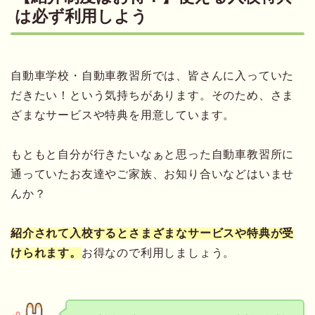
は必ず利用しよう
自動車学校・自動車教習所では、皆さんに入っていた
だきたい！という気持ちがあります。そのため、さま
ざまなサービスや特典を用意しています。
もともと自分が行きたいなぁと思った自動車教習所に
通っていたお友達やご家族、お知り合いなどはいませ
んか？
紹介されて入校するとさまざまなサービスや
特典
が受
けられます。
お得なので利用しましょう。