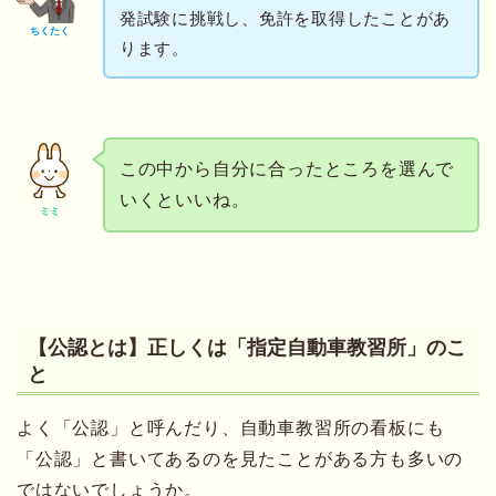
発試験に挑戦し、免許を取得したことがあ
ちくたく
ります。
この中から自分に合ったところを選んで
いくといいね。
ミミ
【公認とは】正しくは「指定自動車教習所」のこ
と
よく「公認」と呼んだり、自動車教習所の看板にも
「公認」と書いてあるのを見たことがある方も多いの
ではないでしょうか。