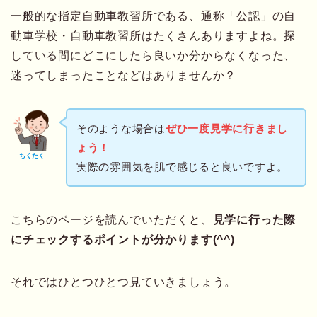
一般的な指定自動車教習所である、通称「公認」の自
動車学校・自動車教習所はたくさんありますよね。探
している間にどこにしたら良いか分からなくなった、
迷ってしまったことなどはありませんか？
そのような場合は
ぜひ一度見学に行きまし
ょう！
ちくたく
実際の雰囲気を肌で感じると良いですよ。
こちらのページを読んでいただくと、
見学に行った際
にチェックするポイントが分かります
(^^)
それではひとつひとつ見ていきましょう。