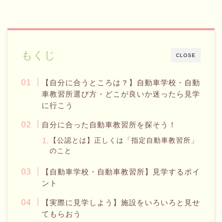
もくじ
CLOSE
【自分に合うところは？】自動車学校・自動
車教習所選び方・どこが良いか迷ったら見学
に行こう
自分に合った自動車教習所を探そう！
【公認とは】正しくは「指定自動車教習所」
のこと
【自動車学校・自動車教習所】見学するポイ
ント
【実際に見学しよう】施設をいろいろと見せ
てもらおう