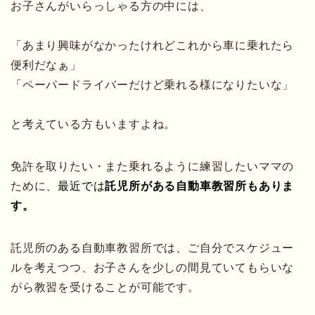
お子さんがいらっしゃる方の中には、
「あまり興味がなかったけれどこれから車に乗れたら
便利だなぁ」
「ペーパードライバーだけど乗れる様になりたいな」
と考えている方もいますよね。
免許を取りたい・また乗れるように練習したいママの
ために、
最近では
託児所がある自動車教習所もありま
す。
託児所のある自動車教習所では、ご自分でスケジュー
ルを考えつつ、お子さんを少しの間見ていてもらいな
がら教習を受けることが可能です。