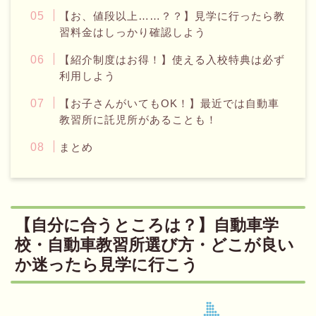
【お、値段以上……？？】見学に行ったら教
習料金はしっかり確認しよう
【紹介制度はお得！】使える入校特典は必ず
利用しよう
【お子さんがいてもOK！】最近では自動車
教習所に託児所があることも！
まとめ
【自分に合うところは？】自動車学
校・自動車教習所選び方・どこが良い
か迷ったら見学に行こう