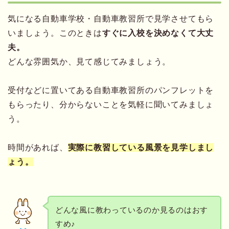
気になる自動車学校・自動車教習所で見学させてもら
いましょう。このときは
すぐに入校を決めなくて大丈
夫。
どんな雰囲気か、見て感じてみましょう。
受付などに置いてある自動車教習所のパンフレットを
もらったり、分からないことを気軽に聞いてみましょ
う。
時間があれば、
実際に教習している風景を見学しまし
ょう。
どんな風に教わっているのか見るのはおす
すめ♪