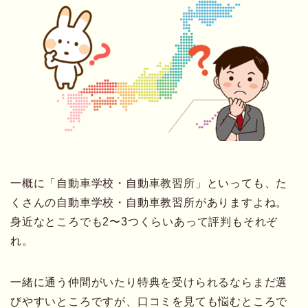
一概に「自動車学校・自動車教習所」といっても、た
くさんの自動車学校・自動車教習所がありますよね。
身近なところでも2〜3つくらいあって評判もそれぞ
れ。
一緒に通う仲間がいたり特典を受けられるならまだ選
びやすいところですが、口コミを見ても悩むところで