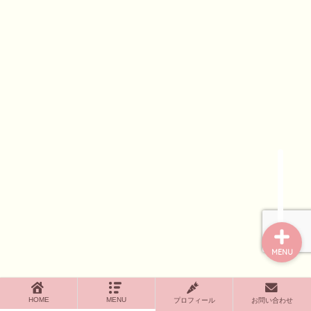
ホーム
プロフィール
お問い合わせページ
プライバシーポリシー
MENU
HOME
MENU
プロフィール
お問い合わせ