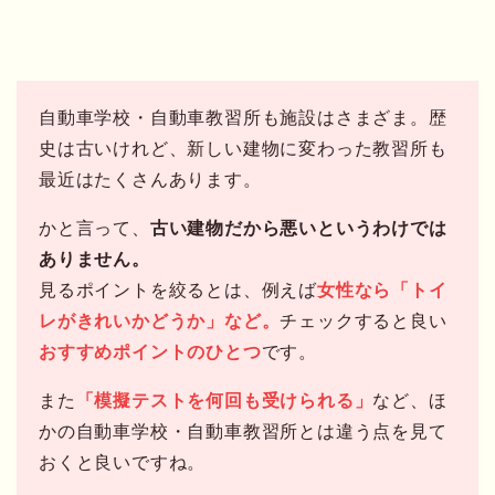
自動車学校・自動車教習所も施設はさまざま。歴
史は古いけれど、新しい建物に変わった教習所も
最近はたくさんあります。
かと言って、
古い建物だから悪いというわけでは
ありません。
見るポイントを絞るとは、例えば
女性なら「トイ
レがきれいかどうか」など。
チェックすると良い
おすすめポイントのひとつ
です。
また
「模擬テストを何回も受けられる」
など、ほ
かの自動車学校・自動車教習所とは違う点を見て
おくと良いですね。