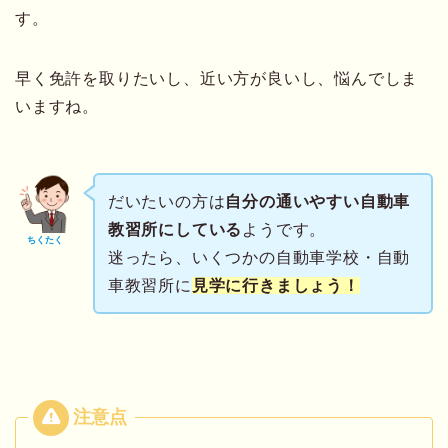
す。
早く免許を取りたいし、近い方が良いし、悩んでしま
いますね。
だいたいの方は
自分の通いやすい自動車
教習所にしている
ようです。
ちくたく
迷ったら、いくつかの自動車学校・自動
車教習所に
見学に行きましょう！