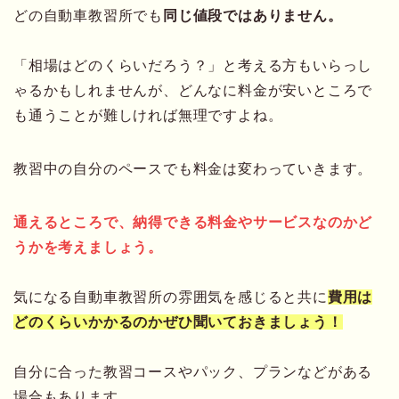
どの自動車教習所でも
同じ値段ではありません。
「相場はどのくらいだろう？」と考える方もいらっし
ゃるかもしれませんが、どんなに料金が安いところで
も通うことが難しければ無理ですよね。
教習中の自分のペースでも料金は変わっていきます。
通えるところで、納得できる料金やサービスなのかど
うかを考えましょう。
気になる自動車教習所の雰囲気を感じると共に
費用は
どのくらいかかるのかぜひ聞いておきましょう！
自分に合った教習コースやパック、プランなどがある
場合もあります。