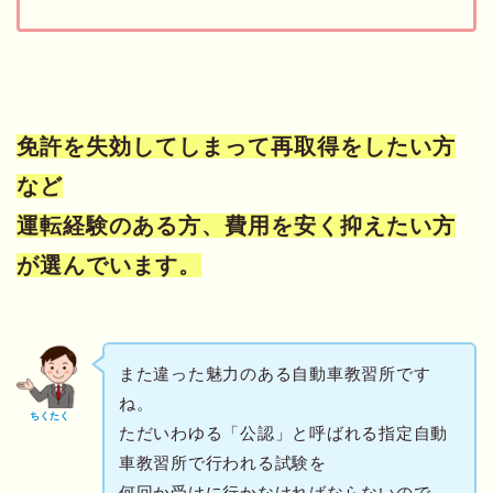
免許を失効してしまって再取得をしたい方
など
運転経験のある方、費用を安く抑えたい方
が選んでいます。
また違った魅力のある自動車教習所です
ね。
ちくたく
ただいわゆる「公認」と呼ばれる指定自動
車教習所で行われる試験を
何回か受けに行かなければならないので