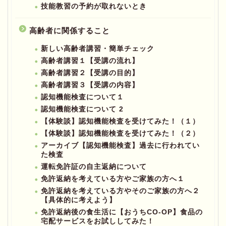
技能教習の予約が取れないとき
高齢者に関係すること
新しい高齢者講習・簡単チェック
高齢者講習１【受講の流れ】
高齢者講習２【受講の目的】
高齢者講習３【受講の内容】
認知機能検査について１
認知機能検査について 2
【体験談】認知機能検査を受けてみた！（１）
【体験談】認知機能検査を受けてみた！（２）
アーカイブ【認知機能検査】過去に行われてい
た検査
運転免許証の自主返納について
免許返納を考えている方やご家族の方へ１
免許返納を考えている方やそのご家族の方へ２
【具体的に考えよう】
免許返納後の食生活に【おうちCO-OP】食品の
宅配サービスをお試ししてみた！