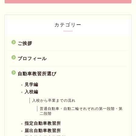
カテゴリー
ご挨拶
プロフィール
自動車教習所選び
見学編
入校編
入校から卒業までの流れ
普通自動車・自動二輪それぞれの第一段階・第
二段階
指定自動車教習所
届出自動車教習所