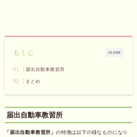
もくじ
CLOSE
届出自動車教習所
まとめ
届出自動車教習所
「届出自動車教習所」
の特徴は以下の様なものになり