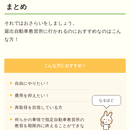
まとめ
それではおさらいをしましょう。
届出自動車教習所に行かれるのにおすすめなのはこん
な方！
こんな方におすすめ！
自由にやりたい！
費用を抑えたい！
なるほど
再取得を目指している方
何らかの事情で指定自動車教習所の
教習を期限内に終えることができな