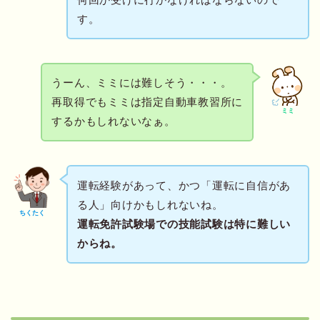
す。
うーん、ミミには難しそう・・・。
再取得でもミミは指定自動車教習所に
ミミ
するかもしれないなぁ。
運転経験があって、かつ「運転に自信があ
る人」向けかもしれないね。
ちくたく
運転免許試験場での技能試験は特に難しい
からね。