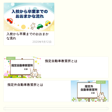
入校から卒業までのおおまか
な流れ
2020年9月12日
指定自動車教習所とは
指定外自動車教習所とは