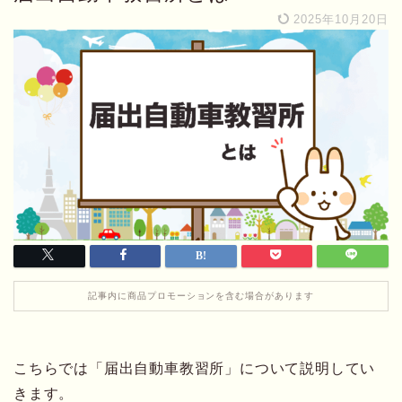
2025年10月20日
記事内に商品プロモーションを含む場合があります
こちらでは「届出自動車教習所」について説明してい
きます。