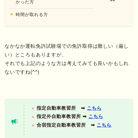
かった方
時間が取れる方
なかなか運転免許試験場での免許取得は難しい（厳し
い）ところもありますが、
それでも上記のような方は考えてみても良いかもしれ
ないですね(^^)
指定自動車教習所 ➡︎
こちら
指定外自動車教習所 ➡︎
こちら
合宿指定自動車教習所 ➡︎
こちら