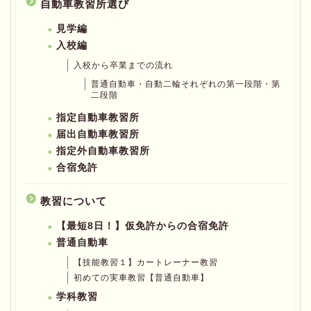
自動車教習所選び
見学編
入校編
入校から卒業までの流れ
普通自動車・自動二輪それぞれの第一段階・第
二段階
指定自動車教習所
届出自動車教習所
指定外自動車教習所
合宿免許
教習について
【最短8日！】仮免許からの合宿免許
普通自動車
【技能教習１】カートレーナー教習
初めての実車教習【普通自動車】
学科教習